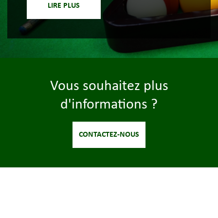
LIRE PLUS
Vous souhaitez plus
d'informations ?
CONTACTEZ-NOUS