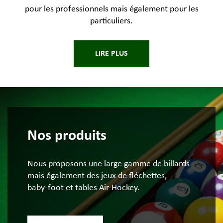
pour les professionnels mais également pour les
particuliers.
LIRE PLUS
Nos produits
Nous proposons une large gamme de billards
mais également des jeux de fléchettes,
baby-foot et tables Air-Hockey.