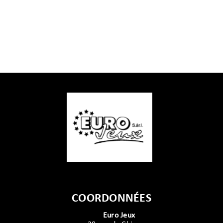
COORDONNÉES
Euro Jeux