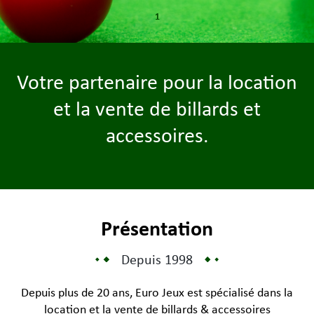
1
Votre partenaire pour la location
et la vente de billards et
accessoires.
Présentation
Depuis 1998
Depuis plus de 20 ans, Euro Jeux est spécialisé dans la
location et la vente de billards & accessoires