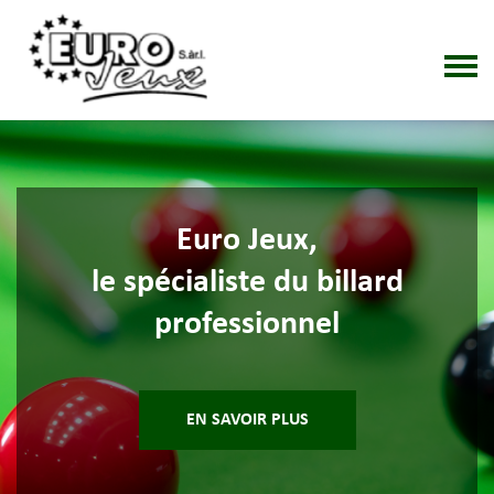
Euro Jeux,
le spécialiste du billard
professionnel
EN SAVOIR PLUS